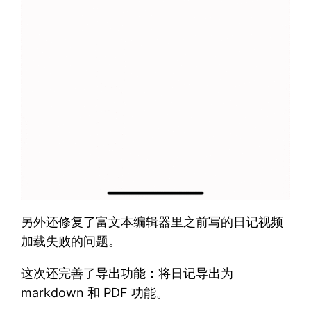
另外还修复了富文本编辑器里之前写的日记视频
加载失败的问题。
这次还完善了导出功能：将日记导出为
markdown 和 PDF 功能。