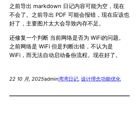
之前导出 markdown 日记内容可能为空，现在
不会了。之前导出 PDF 可能会报错，现在应该也
好了，主要图片太大会导致内存不足。
还修复一个判断 当前网络是否为 WiFi的问题。
之前网络是 WiFi 但是判断出错，不认为是
WiFi，而无法自动启动备份流程。现在好了。
22 10 月, 2025
admin
湾湾日记
, 
设计理念
功能优化