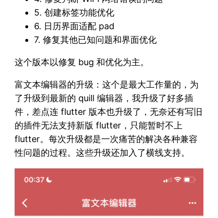
5. 创建标签功能优化
6. 日历界面适配 pad
7. 修复其他已知问题和界面优化
这个版本以修复 bug 和优化为主。
富文本编辑器的升级：这个是最大工作量的，为
了升级到最新的 quill 编辑器，我升级了好多插
件，差点连 flutter 版本也升级了，无奈还有写旧
的插件无法支持新版 flutter，只能暂时不上
flutter。每次升级都是一次痛苦的解决各种兼容
性问题的过程。这些升级还加入了横线支持。