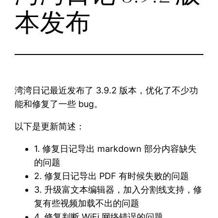
本发布
湾湾日记最近发布了 3.9.2 版本，优化了不少功
能和修复了一些 bug。
以下是更新简述：
1. 修复日记导出 markdown 部分内容缺失
的问题
2. 修复日记导出 PDF 有时候失败的问题
3. 升级富文本编辑器，加入分割线支持，修
复有些视频加载不出的问题
4. 修复判断 WiFi 网络错误的问题