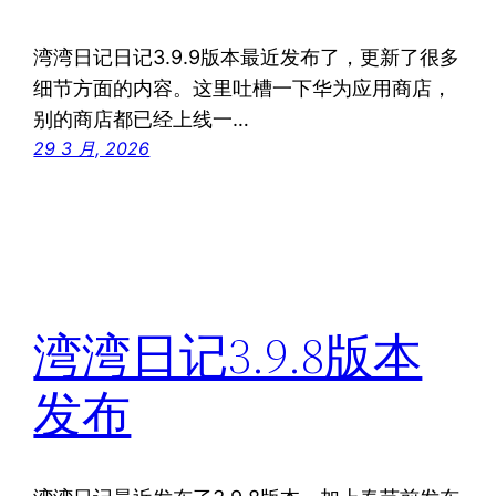
湾湾日记日记3.9.9版本最近发布了，更新了很多
细节方面的内容。这里吐槽一下华为应用商店，
别的商店都已经上线一…
29 3 月, 2026
湾湾日记3.9.8版本
发布