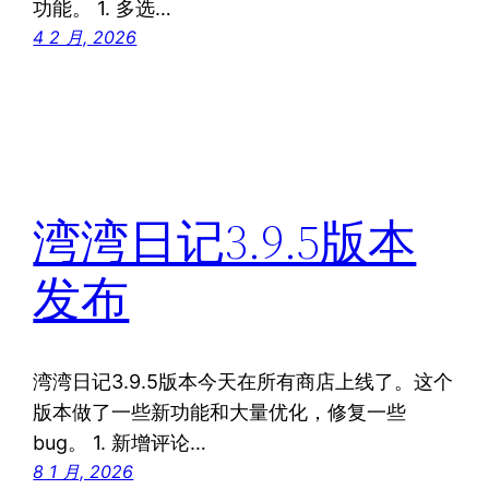
功能。 1. 多选…
4 2 月, 2026
湾湾日记3.9.5版本
发布
湾湾日记3.9.5版本今天在所有商店上线了。这个
版本做了一些新功能和大量优化，修复一些
bug。 1. 新增评论…
8 1 月, 2026