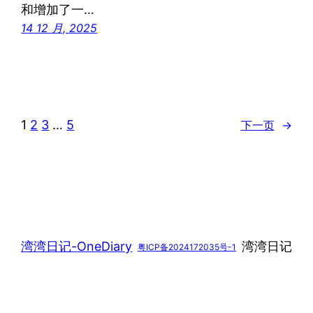
和增加了一…
14 12 月, 2025
1
2
3
…
5
下一页
→
湾湾日记-OneDiary
湾湾日记
粤ICP备2024172035号-1