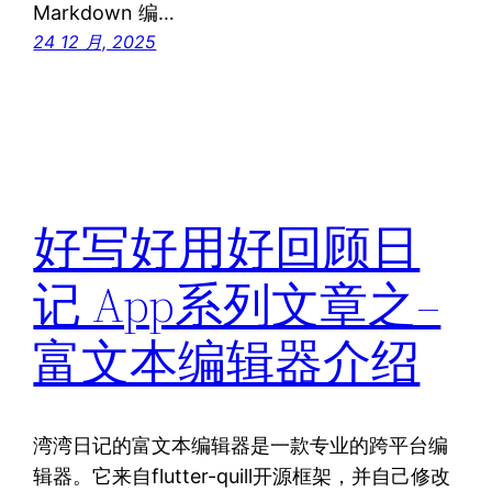
Markdown 编…
24 12 月, 2025
好写好用好回顾日
记 App系列文章之–
富文本编辑器介绍
湾湾日记的富文本编辑器是一款专业的跨平台编
辑器。它来自flutter-quill开源框架，并自己修改