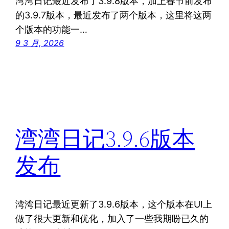
湾湾日记最近发布了3.9.8版本，加上春节前发布
的3.9.7版本，最近发布了两个版本，这里将这两
个版本的功能一…
9 3 月, 2026
湾湾日记3.9.6版本
发布
湾湾日记最近更新了3.9.6版本，这个版本在UI上
做了很大更新和优化，加入了一些我期盼已久的