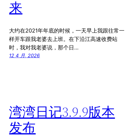
来
大约在2021年年底的时候，一天早上我跟往常一
样开车跟我老婆去上班。在下沿江高速收费站
时，我对我老婆说，那个日…
12 4 月, 2026
湾湾日记3.9.9版本
发布