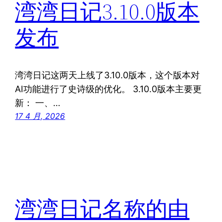
湾湾日记3.10.0版本
发布
湾湾日记这两天上线了3.10.0版本，这个版本对
AI功能进行了史诗级的优化。 3.10.0版本主要更
新： 一、…
17 4 月, 2026
湾湾日记名称的由