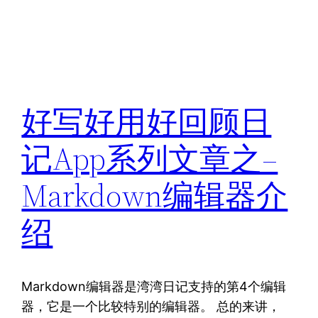
好写好用好回顾日
记App系列文章之–
Markdown编辑器介
绍
Markdown编辑器是湾湾日记支持的第4个编辑
器，它是一个比较特别的编辑器。 总的来讲，