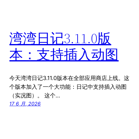
湾湾日记3.11.0版
本：支持插入动图
今天湾湾日记3.11.0版本在全部应用商店上线。这
个版本加入了一个大功能：日记中支持插入动图
（实况图）。 这个…
17 6 月, 2026