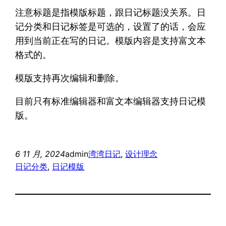
注意标题是指模版标题，跟日记标题没关系。日
记分类和日记标签是可选的，设置了的话，会应
用到当前正在写的日记。模版内容是支持富文本
格式的。
模版支持再次编辑和删除。
目前只有标准编辑器和富文本编辑器支持日记模
版。
6 11 月, 2024
admin
湾湾日记
, 
设计理念
日记分类
, 
日记模版