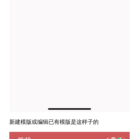
新建模版或编辑已有模版是这样子的