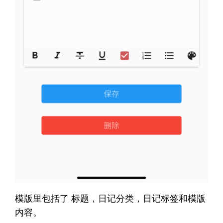
模版里包括了 标题，日记分类，日记标签和模版
内容。