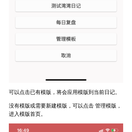
可以点击已有模版，将会应用模版到当前日记。
没有模版或需要新建模版，可以点击 管理模版，
进入模版首页。