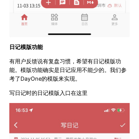
日记模版功能
有用户反馈说有复盘习惯，希望有日记模版功
能。模版功能确实是日记应用不能少的。我们参
考了DayOne的模版来实现。
写日记时的日记模版入口在这里