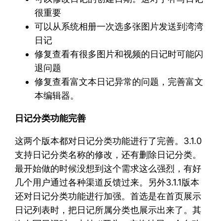
很重要
可以从系统相册一次选多张图片发送到湾湾
日记
修复查看有很多图片和视频的日记时可能闪
退问题
修复查看富文本日记异常的问题，完善富文
本编辑器。
日记分类功能完善
这两个版本都对日记分类功能进行了完善。3.1.0
支持日记分类名称的修改，还有删除日记分类。
最开始做的时候没想到这个需求这么强烈，有好
几个用户通过各种渠道反馈过来。另外3.1.1版本
还对日记分类功能进行加强。首选是在首页展示
日记列表时，把日记所属分类也展示出来了。其