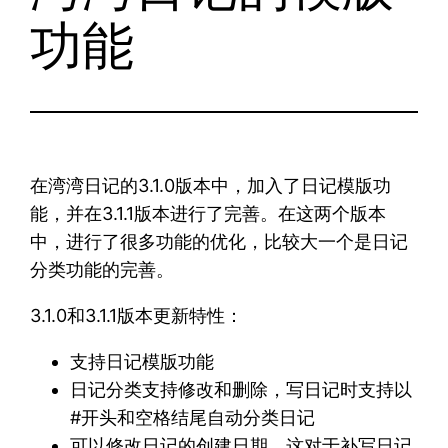
功能
在湾湾日记的3.1.0版本中，加入了日记模版功
能，并在3.1.1版本进行了完善。在这两个版本
中，进行了很多功能的优化，比较大一个是日记
分类功能的完善。
3.1.0和3.1.1版本更新特性：
支持日记模版功能
日记分类支持修改和删除，写日记时支持以
#开头和空格结尾自动分类日记
可以修改日记的创建日期。这对于补写日记