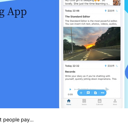
st people pay…