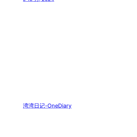
湾湾日记-OneDiary