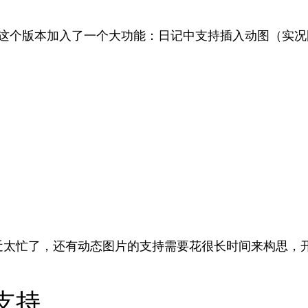
线。这个版本加入了一个大功能：日记中支持插入动图（实
近太忙了，还有动态图片的支持需要花很长时间来构思，
支持