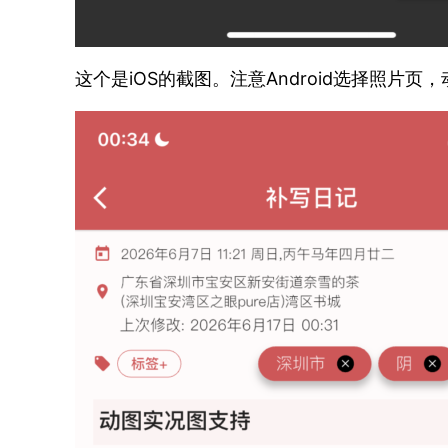
这个是iOS的截图。注意Android选择照