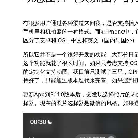
有很多用户通过各种渠道来问我，是否支持插
手机里相机拍照的一种模式。而在iPhone中，它叫实
区分了安卓和iOS，中文和英文（国内与国外
所以它并不是一个很好开发的功能，大部分日记应
这个功能就花了很长时间。如果只考虑支持iO
的定制化支持动图。我目前只测试了三星，OPP
持好了，只能通过版本迭代来完善。如果遇到
更新App到3.11.0版本后，会发现选择照
择器。现在的照片选择器是微信的风格。如果