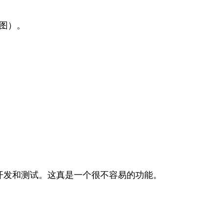
况图）。
开发和测试。这真是一个很不容易的功能。