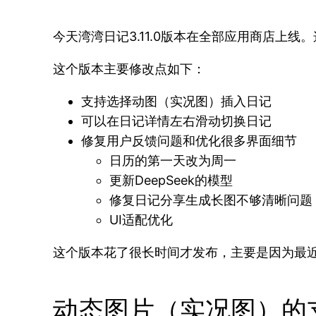
今天湾湾日记3.11.0版本在全部应用商店上
这个版本主要修改点如下：
支持选择动图（实况图）插入日记
可以在日记详情左右滑动切换日记
修复用户反馈问题和优化很多界面细节
日历的第一天改为周一
更新DeepSeek的模型
修复日记分享生成长图不够清晰问题
UI适配优化
这个版本花了很长时间才发布，主要是因为最
动态图片（实况图）的