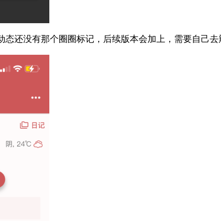
片页，动态还没有那个圈圈标记，后续版本会加上，需要自己