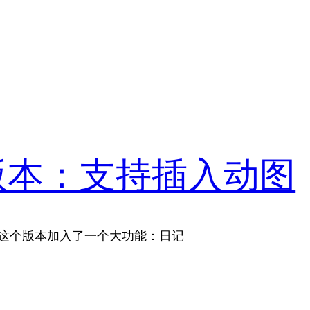
.0版本：支持插入动图
线。这个版本加入了一个大功能：日记